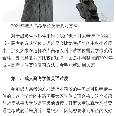
2021年成人高考学位英语复习方法
对于成考生本科生来说，我们也是可以申请学位的，
成人高考的方式学位英语难度会比统考招生的本科生难度
小，那么大家在选择成人高考以后申请学位需要学位英语
合格，要怎样复习才比较好呢？下面是小编整理的2021年
成人高考学位英语复习方法，希望能帮助到大家！
第一、成人高考学位英语难度
参加成人高考的方式选择本科段的学习是可以申请学
位的，这个学位的申请需要大家学位英语合格，这个英语
的难度就是大学英语三级的难度，只要大家认真学习想要
通过考试的话难度并不是很大，因此想要拿到学位的人好