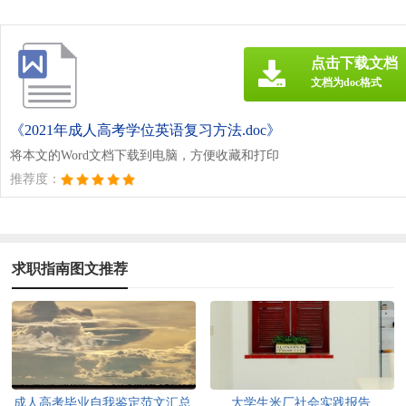
点击下载文档
文档为doc格式
《2021年成人高考学位英语复习方法.doc》
将本文的Word文档下载到电脑，方便收藏和打印
推荐度：
求职指南图文推荐
成人高考毕业自我鉴定范文汇总
大学生米厂社会实践报告