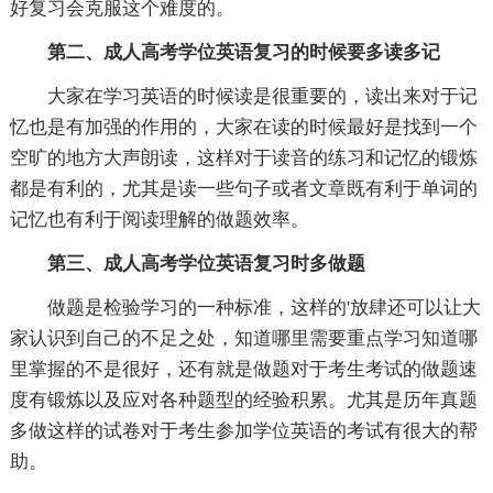
好复习会克服这个难度的。
第二、成人高考学位英语复习的时候要多读多记
大家在学习英语的时候读是很重要的，读出来对于记
忆也是有加强的作用的，大家在读的时候最好是找到一个
空旷的地方大声朗读，这样对于读音的练习和记忆的锻炼
都是有利的，尤其是读一些句子或者文章既有利于单词的
记忆也有利于阅读理解的做题效率。
第三、成人高考学位英语复习时多做题
做题是检验学习的一种标准，这样的'放肆还可以让大
家认识到自己的不足之处，知道哪里需要重点学习知道哪
里掌握的不是很好，还有就是做题对于考生考试的做题速
度有锻炼以及应对各种题型的经验积累。尤其是历年真题
多做这样的试卷对于考生参加学位英语的考试有很大的帮
助。