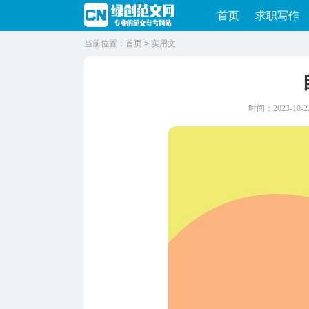
首页
求职写作
当前位置：
首页
>
实用文
时间：2023-10-22 