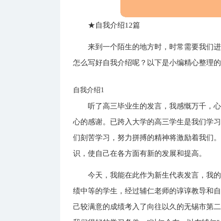
★自我介绍12篇
来到一个陌生的地方时，时常需要我们
怎么写好自我介绍呢？以下是小编精心整理
自我介绍1
听了高三毕业生的发言，我感慨万千，
心的感谢。已跨入大学的高三学生是我们学
们刻苦学习，努力拼搏的精神将激励着我们
识，使自己在各方面有新的发展和提高。
今天，我能在此作为新生代表发言，我
绩中等的学生，经过辅仁老师的谆谆教导和
己较满意的成绩考入了向往以久的无锡市第