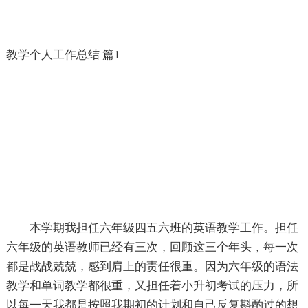
教学个人工作总结 篇1
本学期我担任六年级四五六班的英语教学工作。担任
六年级的英语教师已经有三次，回顾这三个年头，每一次
都是战战兢兢，感到肩上的责任很重。因为六年级的语法
教学和单词教学都很重，又担任着小升初考试的压力，所
以每一天我都是按照我期初的计划和自己反复斟酌过的想