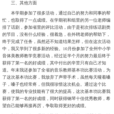
三、其他方面
本学期参加了很多活动，通过自己的努力和同事的帮
忙，也取得了一点成绩。在学期初和组里的另一位老师编
排了话剧，参加省里的评比活动，由于是初次排练话剧类
的节目，没有什么经验，很着急，在外聘老师的帮助下，
终于完成了任务，虽然还不知道结果怎样，但在这次活动
中，我又学到了很多新的经验。10月份参加了全州中小学
音体美教师教学竞赛活动，经过近半个月的努力最后终于
获得了第一名的好成绩，其中付出的辛苦只有自己才知
道。年末我还参加了全省的音乐教师基本功比赛活动，为
了这次基本功比赛，我放弃了声带手术，虽然每天哑着嗓
子，嗓子也经常疼，但我很珍惜这次机会。通过这个比
赛，使我的专业技能有了很大的提高，这次基本功比赛我
获得了第一名的好成绩，同时获得钢琴十佳优秀教师，希
望自己能够再接再厉，争取取得更好的成绩。