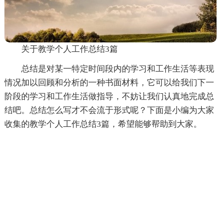
关于教学个人工作总结3篇
总结是对某一特定时间段内的学习和工作生活等表现
情况加以回顾和分析的一种书面材料，它可以给我们下一
阶段的学习和工作生活做指导，不妨让我们认真地完成总
结吧。总结怎么写才不会流于形式呢？下面是小编为大家
收集的教学个人工作总结3篇，希望能够帮助到大家。