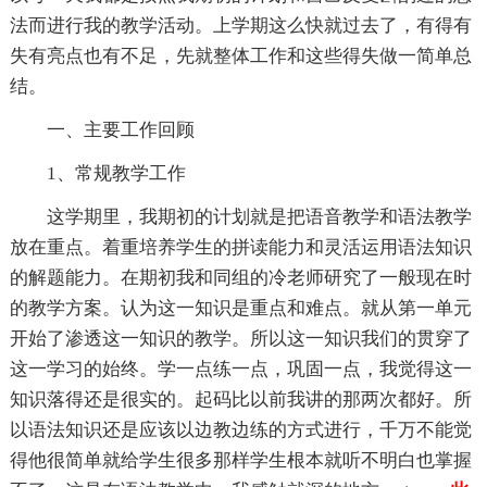
法而进行我的教学活动。上学期这么快就过去了，有得有
失有亮点也有不足，先就整体工作和这些得失做一简单总
结。
一、主要工作回顾
1、常规教学工作
这学期里，我期初的计划就是把语音教学和语法教学
放在重点。着重培养学生的拼读能力和灵活运用语法知识
的解题能力。在期初我和同组的冷老师研究了一般现在时
的教学方案。认为这一知识是重点和难点。就从第一单元
开始了渗透这一知识的教学。所以这一知识我们的贯穿了
这一学习的始终。学一点练一点，巩固一点，我觉得这一
知识落得还是很实的。起码比以前我讲的那两次都好。所
以语法知识还是应该以边教边练的方式进行，千万不能觉
得他很简单就给学生很多那样学生根本就听不明白也掌握