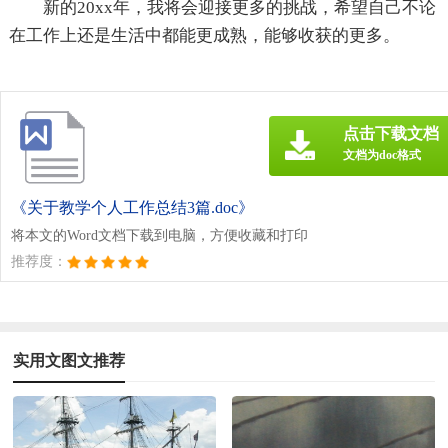
新的20xx年，我将会迎接更多的挑战，希望自己不论
在工作上还是生活中都能更成熟，能够收获的更多。
点击下载文档
文档为doc格式
《关于教学个人工作总结3篇.doc》
将本文的Word文档下载到电脑，方便收藏和打印
推荐度：
实用文图文推荐