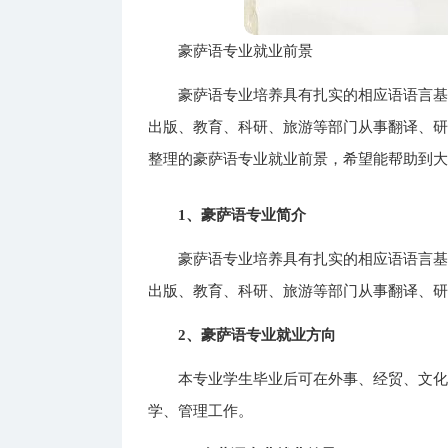
豪萨语专业就业前景
豪萨语专业培养具有扎实的相应语语言
出版、教育、科研、旅游等部门从事翻译、
整理的豪萨语专业就业前景，希望能帮助到
1、豪萨语专业简介
豪萨语专业培养具有扎实的相应语语言
出版、教育、科研、旅游等部门从事翻译、
2、豪萨语专业就业方向
本专业学生毕业后可在外事、经贸、文
学、管理工作。