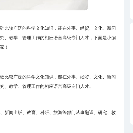
基础比较广泛的科学文化知识，能在外事、经贸、文化、新闻
研究、教学、管理工作的相应语言高级专门人才，下面是小编
大家！
基础比较广泛的科学文化知识，能在外事、经贸、文化、新闻
研究、教学、管理工作的相应语言高级专门人才。
化、新闻出版、教育、科研、旅游等部门从事翻译、研究、教