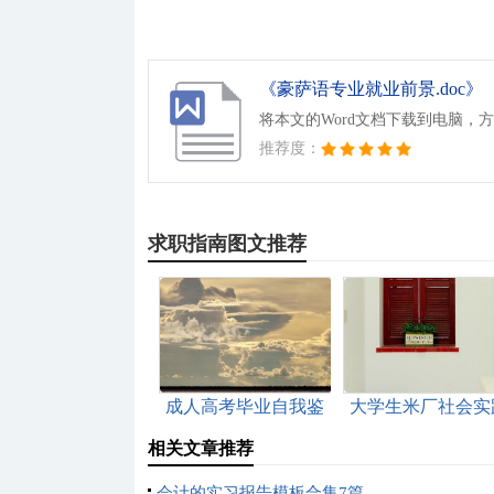
《豪萨语专业就业前景.doc》
将本文的Word文档下载到电脑，
推荐度：
求职指南图文推荐
成人高考毕业自我鉴
大学生米厂社会实
定范文汇总五篇
报告
相关文章推荐
会计的实习报告模板合集7篇