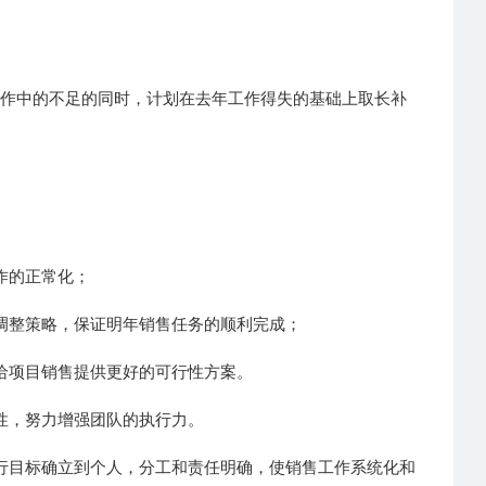
工作中的不足的同时，计划在去年工作得失的基础上取长补
作的正常化；
调整策略，保证明年销售任务的顺利完成；
给项目销售提供更好的可行性方案。
性，努力增强团队的执行力。
行目标确立到个人，分工和责任明确，使销售工作系统化和