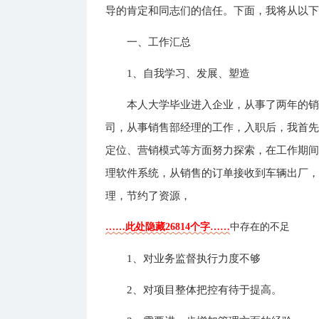
导的肯定和同志们的信任。下面，我将从以
一、工作汇总
1、自我学习、发展、塑造
本人大学毕业进入企业，从事了两年的
司，从事销售部经理的工作，入职后，我首
定位、营销模式等方面努力探索，在工作期
理软件系统，从销售的订单接收到车辆出厂
理，节约了资源，
……此处隐藏26814个字……
中存在的不足
1、对业务监督执行力度不够
2、对项目整体把控有待于提高。