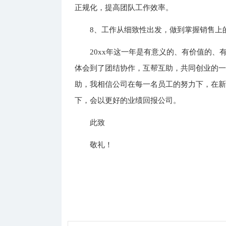
正规化，提高团队工作效率。
8、工作从细致性出发，做到掌握销售上
20xx年这一年是有意义的、有价值的、
体会到了团结协作，互帮互助，共同创业的
助，我相信公司在每一名员工的努力下，在
下，会以更好的业绩回报公司。
此致
敬礼！