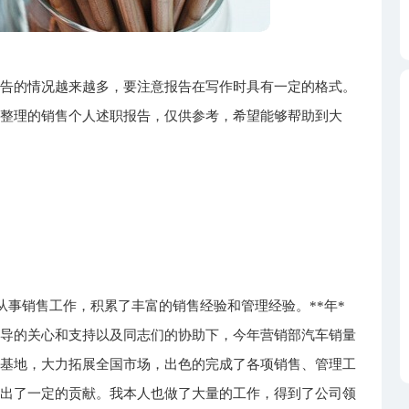
报告的情况越来越多，要注意报告在写作时具有一定的格式。
心整理的销售个人述职报告，仅供参考，希望能够帮助到大
从事销售工作，积累了丰富的销售经验和管理经验。**年*
领导的关心和支持以及同志们的协助下，今年营销部汽车销量
场的基地，大力拓展全国市场，出色的完成了各项销售、管理工
做出了一定的贡献。我本人也做了大量的工作，得到了公司领