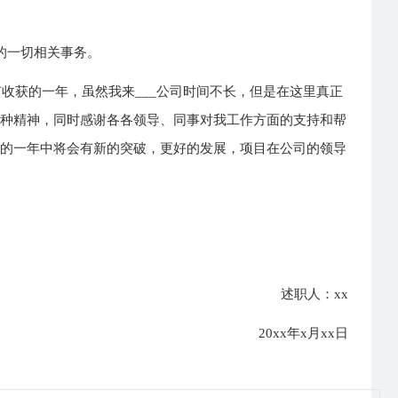
的一切相关事务。
有收获的一年，虽然我来___公司时间不长，但是在这里真正
一种精神，同时感谢各各领导、同事对我工作方面的支持和帮
新的一年中将会有新的突破，更好的发展，项目在公司的领导
述职人：xx
20xx年x月xx日