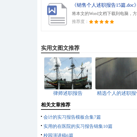
《销售个人述职报告15篇.doc
将本文的Word文档下载到电脑，
推荐度：
实用文图文推荐
律师述职报告
精选个人的述职报
范文九篇
相关文章推荐
会计的实习报告模板合集7篇
实用的在医院的实习报告锦集10篇
校园演讲稿6篇