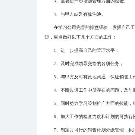
3、需要进一步增加管理方面的经验。
4、与甲方缺乏有效沟通。
在学习公司完善的操盘经验，发掘自己
短，重点做好以下几个方面的工作：
1、进一步提高自己的管理水平；
2、及时完成领导交给的各项任务；
3、与甲方及时有效地沟通，保证销售工
4、不断改进工作中所存在的问题，及时
5、同时努力学习策划推广方面的技能，
6、加大工作的检查力度和计划的可执行
7、制定月可行的销售计划分级管理，执