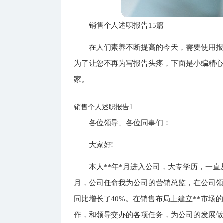
销售个人述职报告15篇
在人们素养不断提高的今天，需要使用
为了让您不再为写报告头疼，下面是小编精
家。
销售个人述职报告1
各位领导、各位同事们：
大家好!
本人**年*月进入公司，大专学历，一直
月，公司任命我为公司的营销总监，在公司
同比增长了40%。在销售布局上建立**市
作，和领导交办的各项任务，为公司的发展