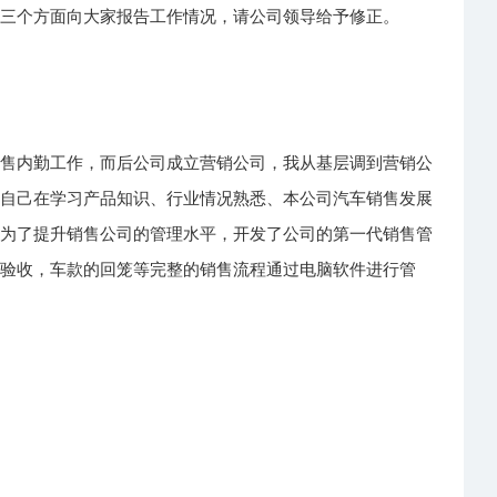
下三个方面向大家报告工作情况，请公司领导给予修正。
销售内勤工作，而后公司成立营销公司，我从基层调到营销公
先自己在学习产品知识、行业情况熟悉、本公司汽车销售发展
间为了提升销售公司的管理水平，开发了公司的第一代销售管
，验收，车款的回笼等完整的销售流程通过电脑软件进行管