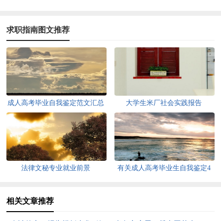
求职指南图文推荐
成人高考毕业自我鉴定范文汇总
大学生米厂社会实践报告
五篇
法律文秘专业就业前景
有关成人高考毕业生自我鉴定4
篇
相关文章推荐