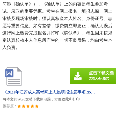
简称《确认单》），《确认单》上的内容是考生参加考
试、录取的重要凭据。考生在网上报名、填报志愿、网上
审核及现场审核时，须认真核查本人姓名、身份证号、志
愿等重要信息。如有差错，缴费前立即更正，确认无误后
进行网上缴费完成报名并打印《确认单》。考生因未按规
定认真校核本人信息所产生的一切不良后果，均由考生本
人负责。
点击下载文档
文档为doc格式
《2021年江苏成人高考网上志愿填报注意事项.doc》
将本文的Word文档下载到电脑，方便收藏和打印
推荐度：