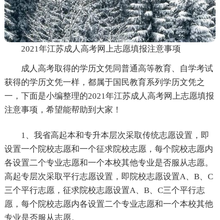
2021年江苏成人高考网上志愿填报注意事项
成人高考取得的学历文凭同普通高等教育、自学考试
获得的学历文凭一样，都属于国民教育系列学历文凭之
一，下面是小编整理的2021年江苏成人高考网上志愿填报
注意事项，希望能帮助到大家！
1、我省高起本和专升本层次采取传统志愿设置，即
设置一个院校志愿和一个征求院校志愿，每个院校志愿内
各设置二个专业志愿和一个本校其他专业是否服从志愿。
高起专层次采取平行志愿设置，即院校志愿设置A、B、C
三个平行志愿，征求院校志愿设置A、B、C三个平行志
愿，每个院校志愿内各设置二个专业志愿和一个本校其他
专业是否服从志愿。