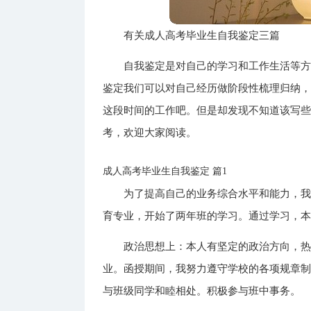
有关成人高考毕业生自我鉴定三篇
自我鉴定是对自己的学习和工作生活等
鉴定我们可以对自己经历做阶段性梳理归纳
这段时间的工作吧。但是却发现不知道该写些
考，欢迎大家阅读。
成人高考毕业生自我鉴定 篇1
为了提高自己的业务综合水平和能力，我
育专业，开始了两年班的学习。通过学习，
政治思想上：本人有坚定的政治方向，
业。函授期间，我努力遵守学校的各项规章
与班级同学和睦相处。积极参与班中事务。