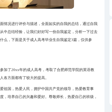
方面情况进行评价与描述，全面如实的自我的总结，通过自我
，从中总结经验，让我们好好写一份自我鉴定，分析一下过去
什么，下面是关于成人高考毕业生自我鉴定3篇，仅供参
参加了20xx年的成人高考，考取了合肥师范学院的英语教
本人各方面都有了较大的提高。
热爱祖国，热爱人民，拥护中国共产党的领导，热爱教育事
制度，培养自己的兴趣和爱好。尊敬师长，热爱自己的班级，