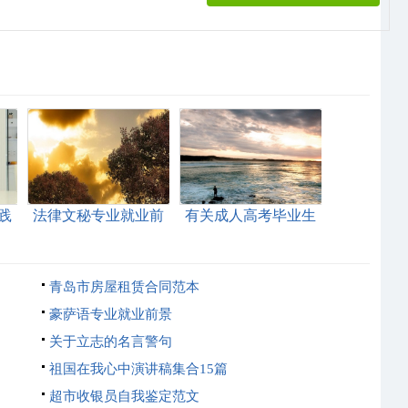
践
法律文秘专业就业前
有关成人高考毕业生
景
自我鉴定4篇
青岛市房屋租赁合同范本
豪萨语专业就业前景
关于立志的名言警句
祖国在我心中演讲稿集合15篇
超市收银员自我鉴定范文